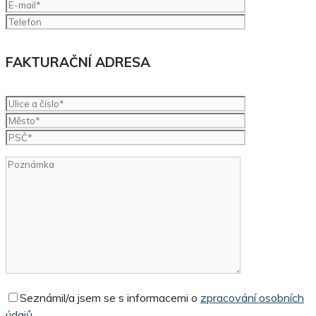
FAKTURAČNÍ ADRESA
Seznámil/a jsem se s informacemi o
zpracování osobních
údajů.