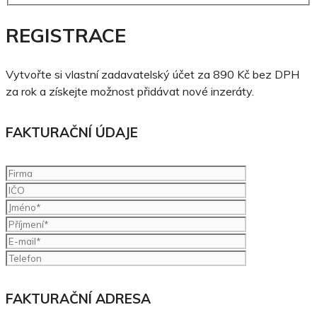
REGISTRACE
Vytvořte si vlastní zadavatelský účet za 890 Kč bez DPH
za rok a získejte možnost přidávat nové inzeráty.
FAKTURAČNÍ ÚDAJE
FAKTURAČNÍ ADRESA