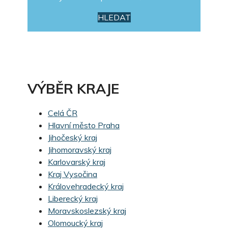
HLEDAT
VÝBĚR KRAJE
Celá ČR
Hlavní město Praha
Jihočeský kraj
Jihomoravský kraj
Karlovarský kraj
Kraj Vysočina
Královehradecký kraj
Liberecký kraj
Moravskoslezský kraj
Olomoucký kraj