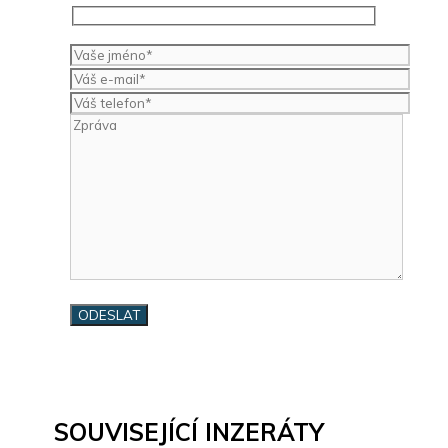
SOUVISEJÍCÍ INZERÁTY