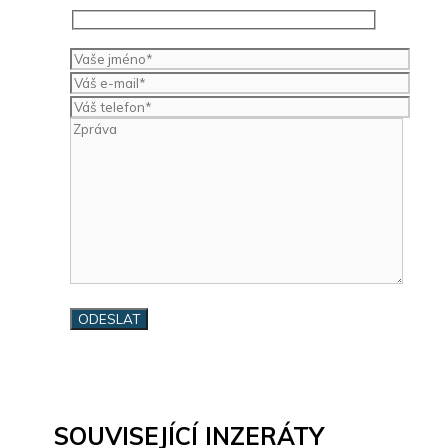
SOUVISEJÍCÍ INZERÁTY