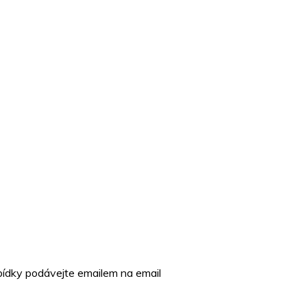
abídky podávejte emailem na email