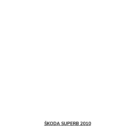
ŠKODA SUPERB 2010