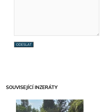
SOUVISEJÍCÍ INZERÁTY