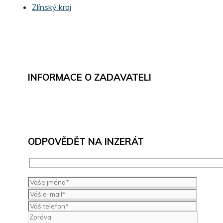
Zlínský kraj
INFORMACE O ZADAVATELI
ODPOVĚDĚT NA INZERÁT