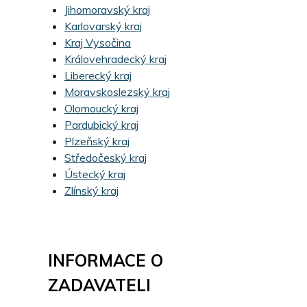
Jihomoravský kraj
Karlovarský kraj
Kraj Vysočina
Královehradecký kraj
Liberecký kraj
Moravskoslezský kraj
Olomoucký kraj
Pardubický kraj
Plzeňský kraj
Středočeský kraj
Ústecký kraj
Zlínský kraj
INFORMACE O
ZADAVATELI