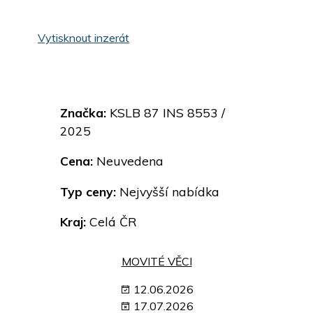
Vytisknout inzerát
Značka:
KSLB 87 INS 8553 /
2025
Cena:
Neuvedena
Typ ceny:
Nejvyšší nabídka
Kraj:
Celá ČR
MOVITÉ VĚCI
12.06.2026
17.07.2026