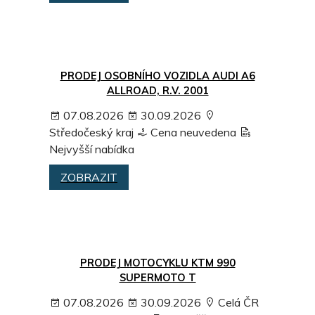
PRODEJ OSOBNÍHO VOZIDLA AUDI A6
ALLROAD, R.V. 2001
07.08.2026
30.09.2026
Středočeský kraj
Cena neuvedena
Nejvyšší nabídka
ZOBRAZIT
PRODEJ MOTOCYKLU KTM 990
SUPERMOTO T
07.08.2026
30.09.2026
Celá ČR