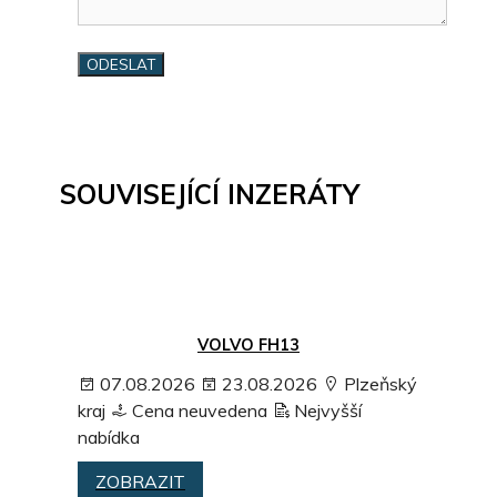
SOUVISEJÍCÍ INZERÁTY
VOLVO FH13
07.08.2026
23.08.2026
Plzeňský
kraj
Cena neuvedena
Nejvyšší
nabídka
ZOBRAZIT