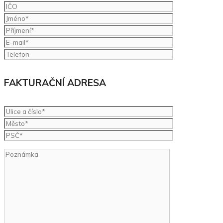
FAKTURAČNÍ ADRESA