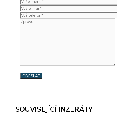
SOUVISEJÍCÍ INZERÁTY