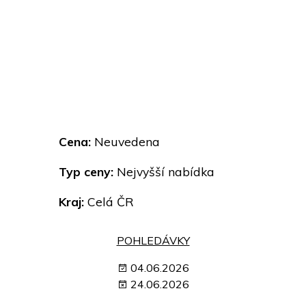
Cena:
Neuvedena
Typ ceny:
Nejvyšší nabídka
Kraj:
Celá ČR
POHLEDÁVKY
04.06.2026
24.06.2026