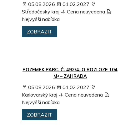
05.08.2026
01.02.2027
Středočeský kraj
Cena neuvedena
Nejvyšší nabídka
ZOBRAZIT
POZEMEK PARC. Č. 492/4, O ROZLOZE 104
M² – ZAHRADA
05.08.2026
01.02.2027
Karlovarský kraj
Cena neuvedena
Nejvyšší nabídka
ZOBRAZIT