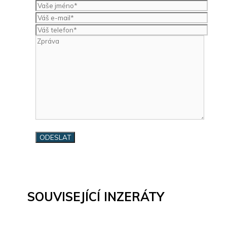
SOUVISEJÍCÍ INZERÁTY