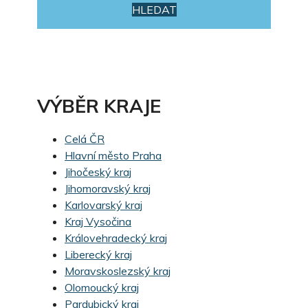
HLEDAT
VÝBĚR KRAJE
Celá ČR
Hlavní město Praha
Jihočeský kraj
Jihomoravský kraj
Karlovarský kraj
Kraj Vysočina
Královehradecký kraj
Liberecký kraj
Moravskoslezský kraj
Olomoucký kraj
Pardubický kraj