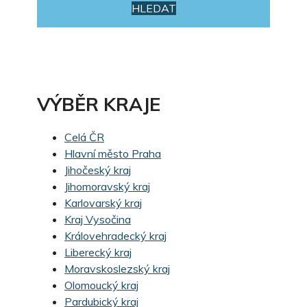
HLEDAT
VÝBĚR KRAJE
Celá ČR
Hlavní město Praha
Jihočeský kraj
Jihomoravský kraj
Karlovarský kraj
Kraj Vysočina
Královehradecký kraj
Liberecký kraj
Moravskoslezský kraj
Olomoucký kraj
Pardubický kraj