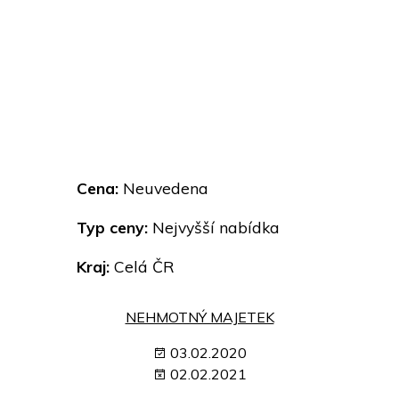
Cena:
Neuvedena
Typ ceny:
Nejvyšší nabídka
Kraj:
Celá ČR
NEHMOTNÝ MAJETEK
03.02.2020
02.02.2021