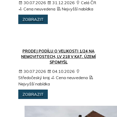
30.07.2026
31.12.2026
Celá ČR
Cena neuvedena
Nejvyšší nabídka
ZOBRAZIT
PRODEJ PODÍLU O VELIKOSTI 1/24 NA
NEMOVITOSTECH, LV 218 V KAT. ÚZEMÍ
SPOMYŠL
30.07.2026
04.10.2026
Středočeský kraj
Cena neuvedena
Nejvyšší nabídka
ZOBRAZIT