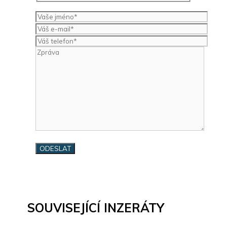
SOUVISEJÍCÍ INZERÁTY