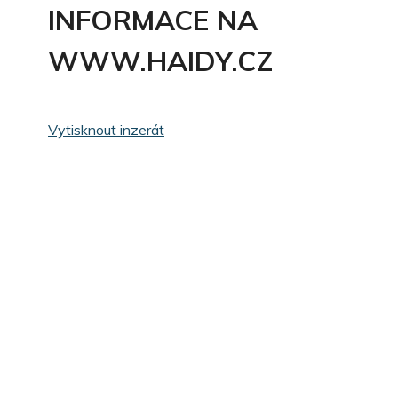
INFORMACE NA
WWW.HAIDY.CZ
Vytisknout inzerát