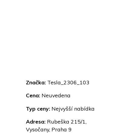
Značka:
Tesla_2306_103
Cena:
Neuvedena
Typ ceny:
Nejvyšší nabídka
Adresa:
Rubeška 215/1,
Vysočany, Praha 9