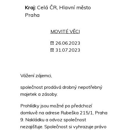
Kraj:
Celá ČR, Hlavní město
Praha
MOVITÉ VĚCI
26.06.2023
31.07.2023
Vážení zájemci,
společnost prodává drobný nepotřebný
majetek a zásoby.
Prohlídky jsou možné po předchozí
domluvě na adrese Rubeška 215/1, Praha
9. Nakládku a odvoz společnost
nezajišťuje. Společnost si vyhrazuje právo