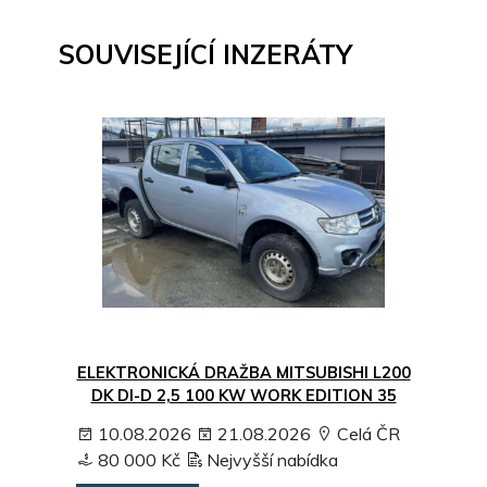
SOUVISEJÍCÍ INZERÁTY
ELEKTRONICKÁ DRAŽBA MITSUBISHI L200
DK DI-D 2,5 100 KW WORK EDITION 35
10.08.2026
21.08.2026
Celá ČR
80 000 Kč
Nejvyšší nabídka