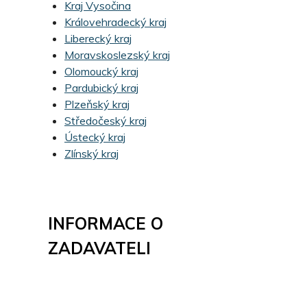
Kraj Vysočina
Královehradecký kraj
Liberecký kraj
Moravskoslezský kraj
Olomoucký kraj
Pardubický kraj
Plzeňský kraj
Středočeský kraj
Ústecký kraj
Zlínský kraj
INFORMACE O
ZADAVATELI