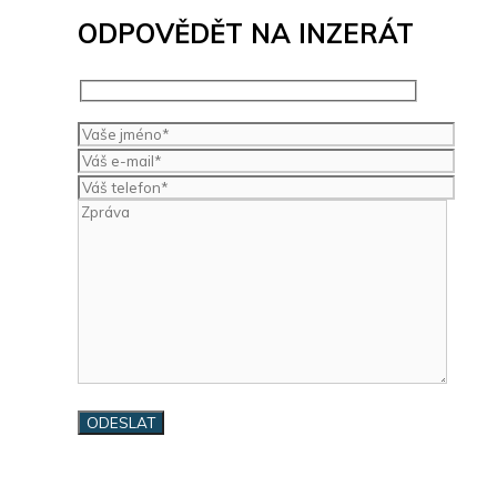
ODPOVĚDĚT NA INZERÁT