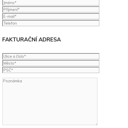
FAKTURAČNÍ ADRESA