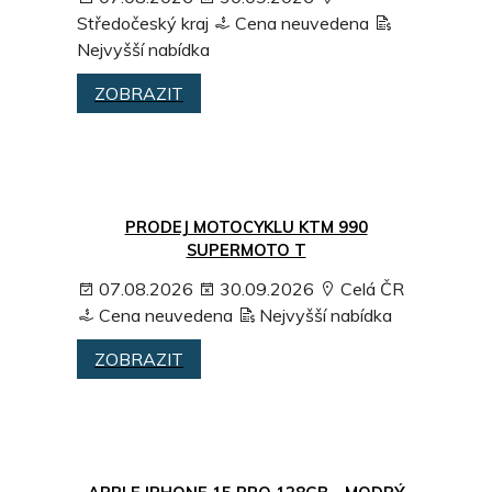
Středočeský kraj
Cena neuvedena
Nejvyšší nabídka
ZOBRAZIT
PRODEJ MOTOCYKLU KTM 990
SUPERMOTO T
07.08.2026
30.09.2026
Celá ČR
Cena neuvedena
Nejvyšší nabídka
ZOBRAZIT