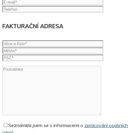
FAKTURAČNÍ ADRESA
Seznámil/a jsem se s informacemi o
zpracování osobních
údajů.