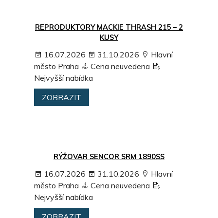
REPRODUKTORY MACKIE THRASH 215 – 2
KUSY
16.07.2026
31.10.2026
Hlavní
město Praha
Cena neuvedena
Nejvyšší nabídka
ZOBRAZIT
RÝŽOVAR SENCOR SRM 1890SS
16.07.2026
31.10.2026
Hlavní
město Praha
Cena neuvedena
Nejvyšší nabídka
ZOBRAZIT