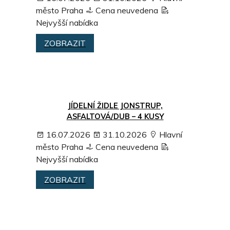
město Praha
Cena neuvedena
Nejvyšší nabídka
ZOBRAZIT
JÍDELNÍ ŽIDLE JONSTRUP,
ASFALTOVÁ/DUB – 4 KUSY
16.07.2026
31.10.2026
Hlavní
město Praha
Cena neuvedena
Nejvyšší nabídka
ZOBRAZIT