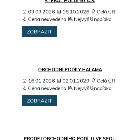
STEBAL HOLDING A.S.
03.03.2026
18.10.2026
Celá ČR
Cena neuvedena
Nejvyšší nabídka
ZOBRAZIT
OBCHODNÍ PODÍLY HALAMA
16.01.2026
02.01.2029
Celá ČR
Cena neuvedena
Nejvyšší nabídka
ZOBRAZIT
PRODEJ OBCHODNÍHO PODÍLU VE SPOL.