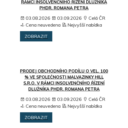
RÁMCI INSOLVENČNÍHO ŘÍZENÍ DLUŽNÍKA
PHDR. ROMANA PETRA
03.08.2026
03.09.2026
Celá ČR
Cena neuvedena
Nejvyšší nabídka
ZOBRAZIT
PRODEJ OBCHODNÍHO PODÍLU O VEL. 100
% VE SPOLEČNOSTI MALVAZINKY HILL
S.R.O. V RÁMCI INSOLVENČNÍHO ŘÍZENÍ
DLUŽNÍKA PHDR. ROMANA PETRA
03.08.2026
03.09.2026
Celá ČR
Cena neuvedena
Nejvyšší nabídka
ZOBRAZIT