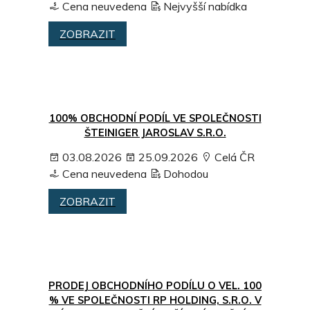
Cena neuvedena
Nejvyšší nabídka
ZOBRAZIT
100% OBCHODNÍ PODÍL VE SPOLEČNOSTI
ŠTEINIGER JAROSLAV S.R.O.
03.08.2026
25.09.2026
Celá ČR
Cena neuvedena
Dohodou
ZOBRAZIT
PRODEJ OBCHODNÍHO PODÍLU O VEL. 100
% VE SPOLEČNOSTI RP HOLDING, S.R.O. V