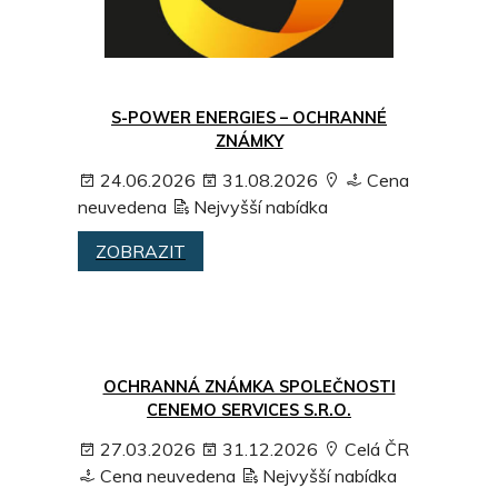
S-POWER ENERGIES – OCHRANNÉ
ZNÁMKY
24.06.2026
31.08.2026
Cena
neuvedena
Nejvyšší nabídka
ZOBRAZIT
OCHRANNÁ ZNÁMKA SPOLEČNOSTI
CENEMO SERVICES S.R.O.
27.03.2026
31.12.2026
Celá ČR
Cena neuvedena
Nejvyšší nabídka