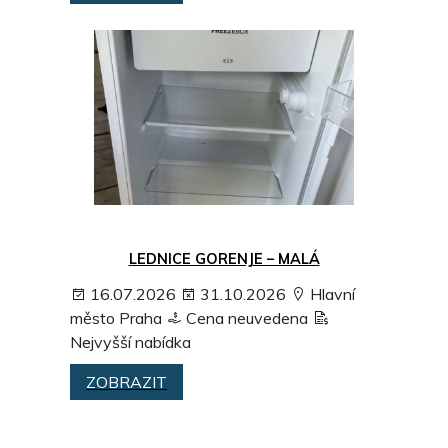
LEDNICE GORENJE – MALÁ
16.07.2026
31.10.2026
Hlavní
město Praha
Cena neuvedena
Nejvyšší nabídka
ZOBRAZIT