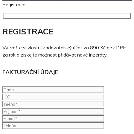
Registrace
REGISTRACE
Vytvořte si vlastní zadavatelský účet za 890 Kč bez DPH
za rok a získejte možnost přidávat nové inzeráty.
FAKTURAČNÍ ÚDAJE