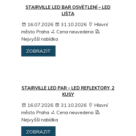
STAIRVILLE LED BAR OSVĚTLENÍ – LED
LIŠTA
16.07.2026
31.10.2026
Hlavní
město Praha
Cena neuvedena
Nejvyšší nabídka
ZOBRAZIT
STAIRVILLE LED PAR – LED REFLEKTORY, 2
KUSY
16.07.2026
31.10.2026
Hlavní
město Praha
Cena neuvedena
Nejvyšší nabídka
ZOBRAZIT