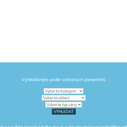
Vyhledávejte podle vybraných parametrů