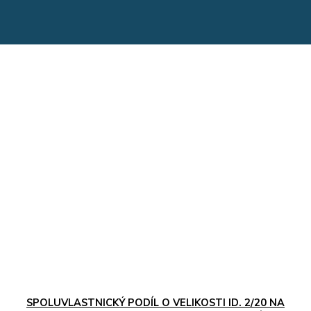
SPOLUVLASTNICKÝ PODÍL O VELIKOSTI ID. 2/20 NA