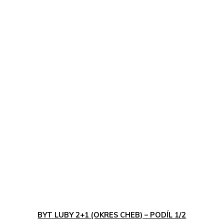
BYT LUBY 2+1 (OKRES CHEB) – PODÍL 1/2