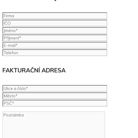
FAKTURAČNÍ ADRESA