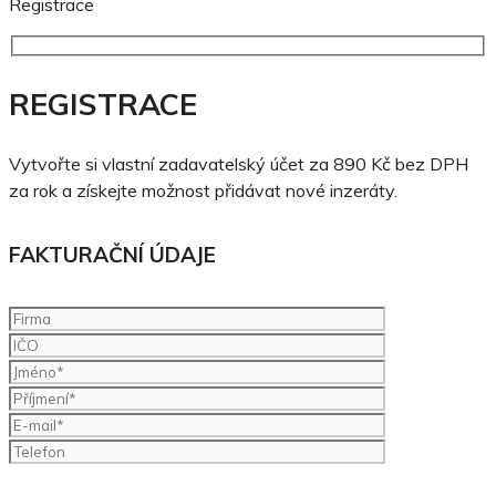
Registrace
REGISTRACE
Vytvořte si vlastní zadavatelský účet za 890 Kč bez DPH
za rok a získejte možnost přidávat nové inzeráty.
FAKTURAČNÍ ÚDAJE