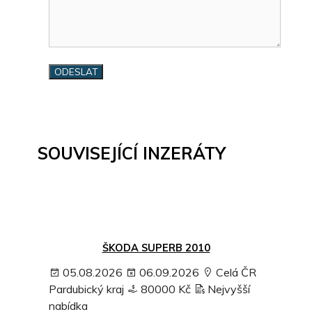
SOUVISEJÍCÍ INZERÁTY
ŠKODA SUPERB 2010
05.08.2026
06.09.2026
Celá ČR
Pardubický kraj
80000 Kč
Nejvyšší
nabídka