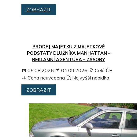
ZOBRAZIT
PRODEJ MAJETKU Z MAJETKOVÉ
PODSTATY DLUŽNÍKA MANHATTAN –
REKLAMNÍ AGENTURA – ZÁSOBY
05.08.2026
04.09.2026
Celá ČR
Cena neuvedena
Nejvyšší nabídka
ZOBRAZIT