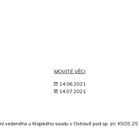
MOVITÉ VĚCI
14.06.2021
14.07.2021
ízení vedeného u Krajského soudu v Ostravě pod sp. zn. KSOS 2