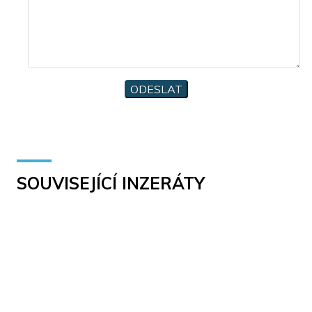
SOUVISEJÍCÍ INZERÁTY