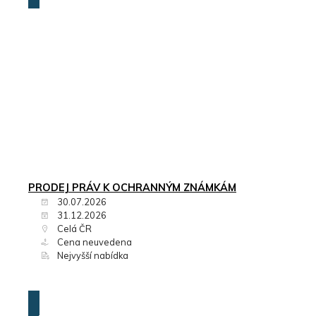
PRODEJ PRÁV K OCHRANNÝM ZNÁMKÁM
30.07.2026
31.12.2026
Celá ČR
Cena neuvedena
Nejvyšší nabídka