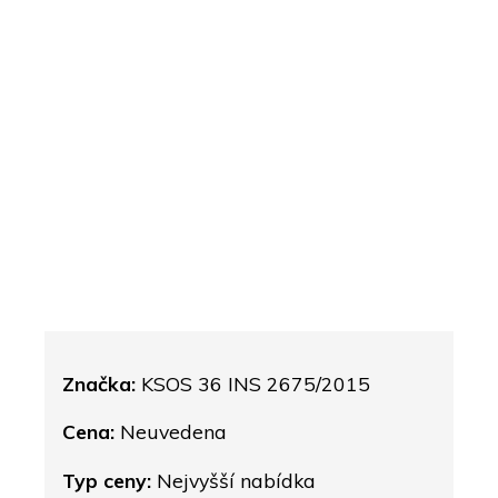
Značka:
KSOS 36 INS 2675/2015
Cena:
Neuvedena
Typ ceny:
Nejvyšší nabídka