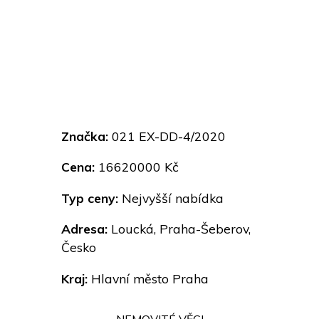
Značka:
021 EX-DD-4/2020
Cena:
16620000 Kč
Typ ceny:
Nejvyšší nabídka
Adresa:
Loucká, Praha-Šeberov,
Česko
Kraj:
Hlavní město Praha