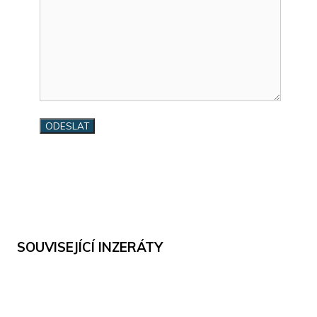
SOUVISEJÍCÍ INZERÁTY