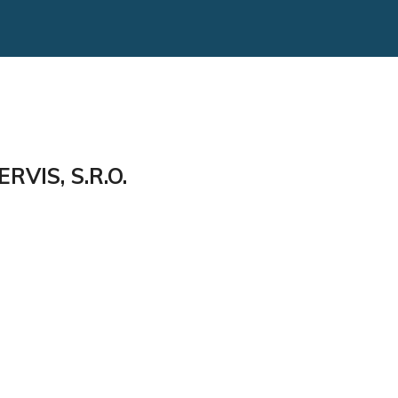
VIS, S.R.O.