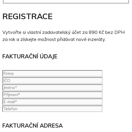
REGISTRACE
Vytvořte si vlastní zadavatelský účet za 890 Kč bez DPH
za rok a získejte možnost přidávat nové inzeráty.
FAKTURAČNÍ ÚDAJE
FAKTURAČNÍ ADRESA