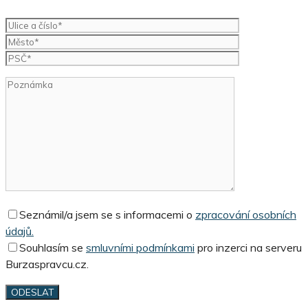
Seznámil/a jsem se s informacemi o
zpracování osobních
údajů.
Souhlasím se
smluvními podmínkami
pro inzerci na serveru
Burzaspravcu.cz.