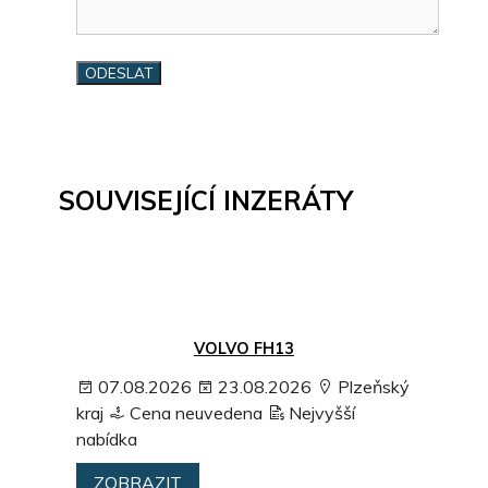
SOUVISEJÍCÍ INZERÁTY
VOLVO FH13
07.08.2026
23.08.2026
Plzeňský
kraj
Cena neuvedena
Nejvyšší
nabídka
ZOBRAZIT