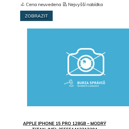
Cena neuvedena
Nejvyšší nabídka
ZOBRAZIT
APPLE IPHONE 15 PRO 128GB – MODRÝ