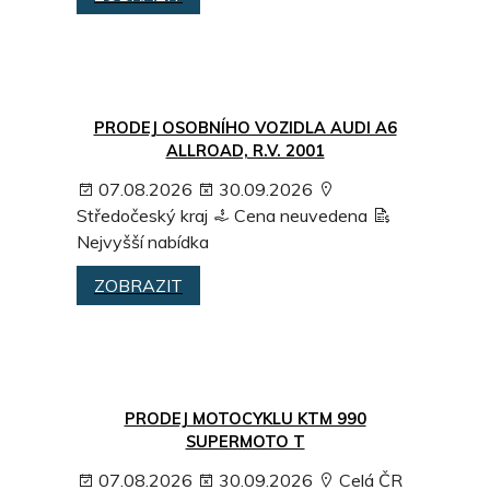
PRODEJ OSOBNÍHO VOZIDLA AUDI A6
ALLROAD, R.V. 2001
07.08.2026
30.09.2026
Středočeský kraj
Cena neuvedena
Nejvyšší nabídka
ZOBRAZIT
PRODEJ MOTOCYKLU KTM 990
SUPERMOTO T
07.08.2026
30.09.2026
Celá ČR