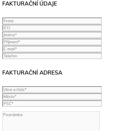
FAKTURAČNÍ ÚDAJE
FAKTURAČNÍ ADRESA