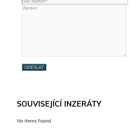
SOUVISEJÍCÍ INZERÁTY
No items found