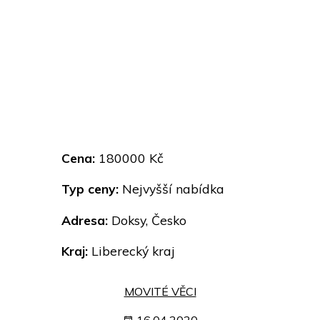
Cena:
180000 Kč
Typ ceny:
Nejvyšší nabídka
Adresa:
Doksy, Česko
Kraj:
Liberecký kraj
MOVITÉ VĚCI