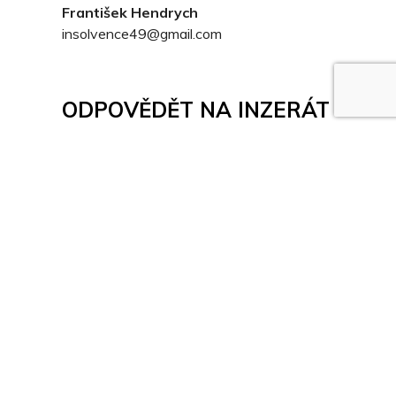
František Hendrych
insolvence49@gmail.com
ODPOVĚDĚT NA INZERÁT