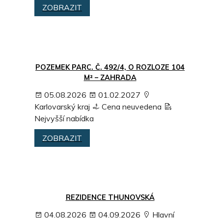
ZOBRAZIT
POZEMEK PARC. Č. 492/4, O ROZLOZE 104
M² – ZAHRADA
05.08.2026
01.02.2027
Karlovarský kraj
Cena neuvedena
Nejvyšší nabídka
ZOBRAZIT
REZIDENCE THUNOVSKÁ
04.08.2026
04.09.2026
Hlavní