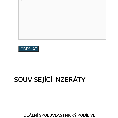
SOUVISEJÍCÍ INZERÁTY
IDEÁLNÍ SPOLUVLASTNICKÝ PODÍL VE