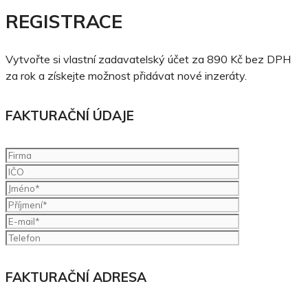
REGISTRACE
Vytvořte si vlastní zadavatelský účet za 890 Kč bez DPH
za rok a získejte možnost přidávat nové inzeráty.
FAKTURAČNÍ ÚDAJE
FAKTURAČNÍ ADRESA