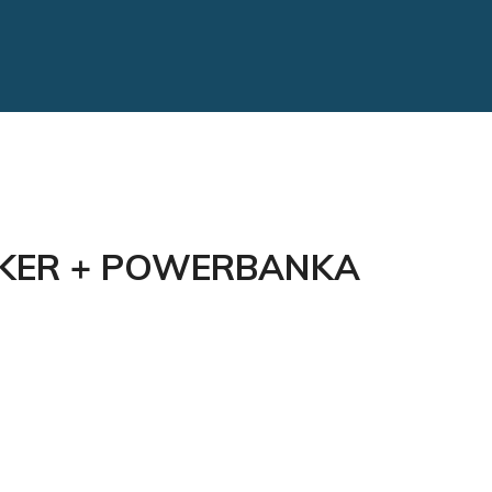
KER + POWERBANKA