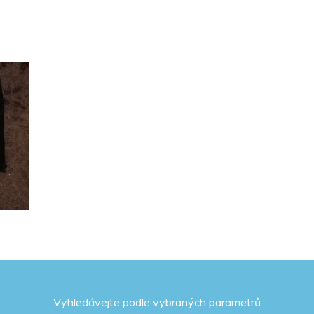
Vyhledávejte podle vybraných parametrů