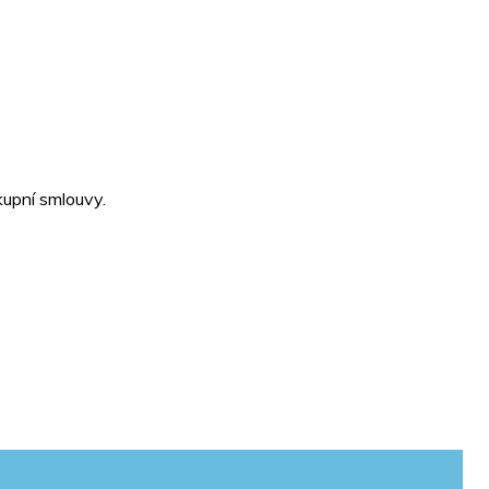
kupní smlouvy.