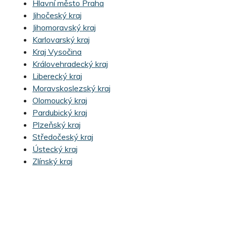
Hlavní město Praha
Jihočeský kraj
Jihomoravský kraj
Karlovarský kraj
Kraj Vysočina
Královehradecký kraj
Liberecký kraj
Moravskoslezský kraj
Olomoucký kraj
Pardubický kraj
Plzeňský kraj
Středočeský kraj
Ústecký kraj
Zlínský kraj