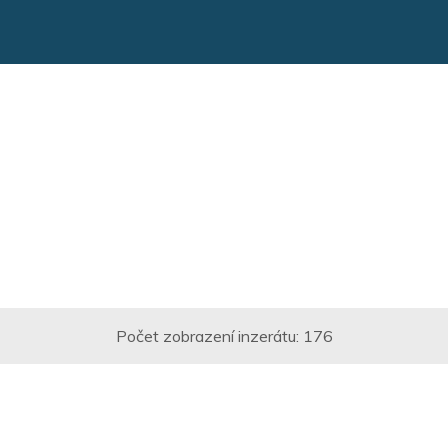
Počet zobrazení inzerátu:
176