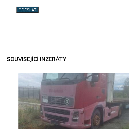
SOUVISEJÍCÍ INZERÁTY