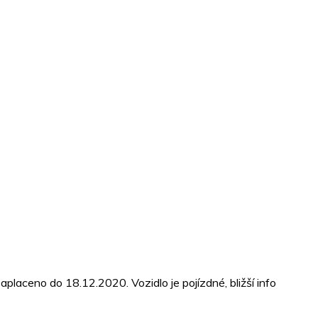
laceno do 18.12.2020. Vozidlo je pojízdné, bližší info