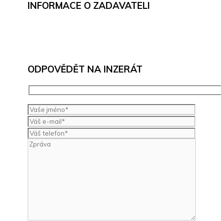
INFORMACE O ZADAVATELI
ODPOVĚDĚT NA INZERÁT