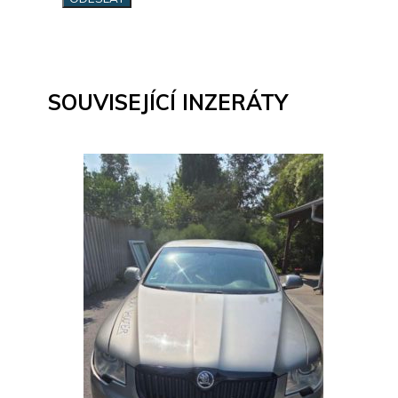
SOUVISEJÍCÍ INZERÁTY