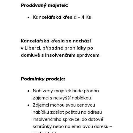
Prodávaný majetek:
Kancelářská křesla – 4 Ks
Kancelářská křesla se nachází
v Liberci, případné prohlídky po
domluvě s insolvenčním správcem.
Podmínky prodeje:
Nabízený majetek bude prodán
zájemci s nejvyšší nabídkou.
Zájemci mohou svou cenovou
nabídku zasílat poštou na adresu
insolvenčního správce, do datové
schránky nebo na emailovou adresu –