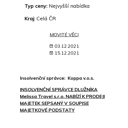
Typ ceny:
Nejvyšší nabídka
Kraj:
Celá ČR
MOVITÉ VĚCI
03.12.2021
15.12.2021
Insolvenční správce: Koppa v.o.s.
INSOLVENČNÍ SPRÁVCE DLUŽNÍKA
Melissa Travel s.r.o. NABÍZÍ K PRODEJI
MAJETEK SEPSANÝ V SOUPISE
MAJETKOVÉ PODSTATY