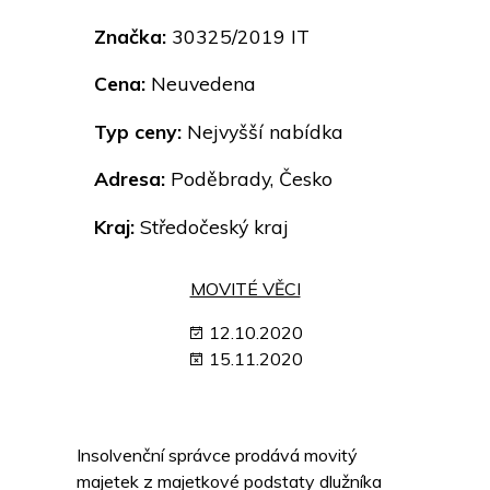
Značka:
30325/2019 IT
Cena:
Neuvedena
Typ ceny:
Nejvyšší nabídka
Adresa:
Poděbrady, Česko
Kraj:
Středočeský kraj
MOVITÉ VĚCI
12.10.2020
15.11.2020
Insolvenční správce prodává movitý
majetek z majetkové podstaty dlužníka