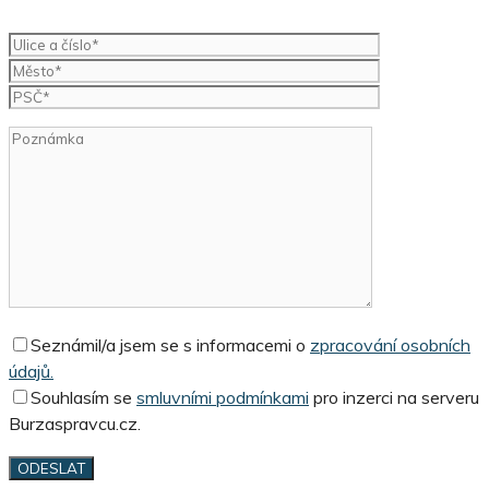
Seznámil/a jsem se s informacemi o
zpracování osobních
údajů.
Souhlasím se
smluvními podmínkami
pro inzerci na serveru
Burzaspravcu.cz.