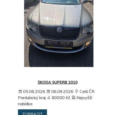
ŠKODA SUPERB 2010
05.08.2026
06.09.2026
Celá ČR
Pardubický kraj
80000 Kč
Nejvyšší
nabídka
ZOBRAZIT