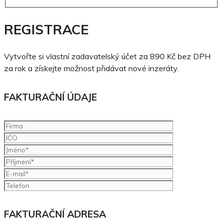
REGISTRACE
Vytvořte si vlastní zadavatelský účet za 890 Kč bez DPH
za rok a získejte možnost přidávat nové inzeráty.
FAKTURAČNÍ ÚDAJE
FAKTURAČNÍ ADRESA