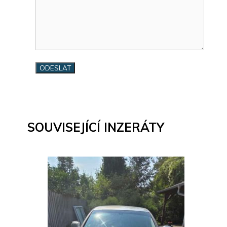
SOUVISEJÍCÍ INZERÁTY