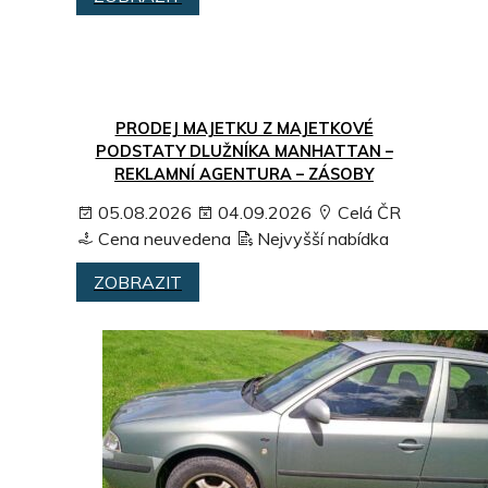
PRODEJ MAJETKU Z MAJETKOVÉ
PODSTATY DLUŽNÍKA MANHATTAN –
REKLAMNÍ AGENTURA – ZÁSOBY
05.08.2026
04.09.2026
Celá ČR
Cena neuvedena
Nejvyšší nabídka
ZOBRAZIT