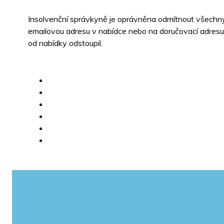
Insolvenční správkyně je oprávněna odmítnout všechny
emailovou adresu v nabídce nebo na doručovací adresu.
od nabídky odstoupil.