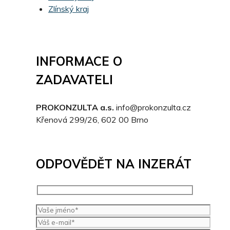
Zlínský kraj
INFORMACE O
ZADAVATELI
PROKONZULTA a.s.
info@prokonzulta.cz
Křenová 299/26, 602 00 Brno
ODPOVĚDĚT NA INZERÁT