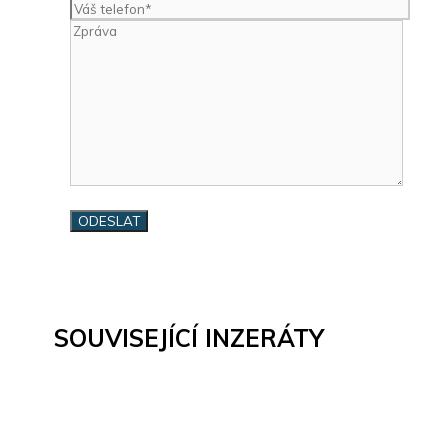
SOUVISEJÍCÍ INZERÁTY