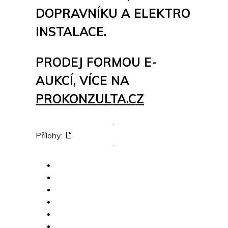
DOPRAVNÍKU A ELEKTRO
INSTALACE.
PRODEJ FORMOU E-
AUKCÍ, VÍCE NA
PROKONZULTA.CZ
Přílohy: