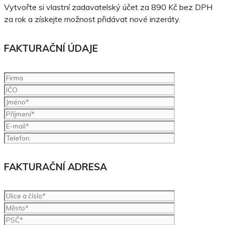
Vytvořte si vlastní zadavatelský účet za 890 Kč bez DPH
za rok a získejte možnost přidávat nové inzeráty.
FAKTURAČNÍ ÚDAJE
FAKTURAČNÍ ADRESA