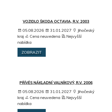
VOZIDLO ŠKODA OCTAVIA, R.V. 2003
05.08.2026
31.01.2027
Jihočeský
kraj
Cena neuvedena
Nejvyšší
nabídka
ZOBRAZIT
PŘÍVĚS NÁKLADNÍ VALNÍKOVÝ, R.V. 2006
05.08.2026
31.01.2027
Jihočeský
kraj
Cena neuvedena
Nejvyšší
nabídka