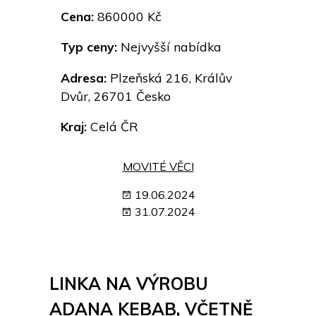
Cena:
860000 Kč
Typ ceny:
Nejvyšší nabídka
Adresa:
Plzeňská 216, Králův
Dvůr, 26701 Česko
Kraj:
Celá ČR
MOVITÉ VĚCI
19.06.2024
31.07.2024
LINKA NA VÝROBU
ADANA KEBAB, VČETNĚ