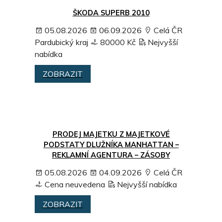
ŠKODA SUPERB 2010
05.08.2026
06.09.2026
Celá ČR
Pardubický kraj
80000 Kč
Nejvyšší
nabídka
ZOBRAZIT
PRODEJ MAJETKU Z MAJETKOVÉ
PODSTATY DLUŽNÍKA MANHATTAN –
REKLAMNÍ AGENTURA – ZÁSOBY
05.08.2026
04.09.2026
Celá ČR
Cena neuvedena
Nejvyšší nabídka
ZOBRAZIT