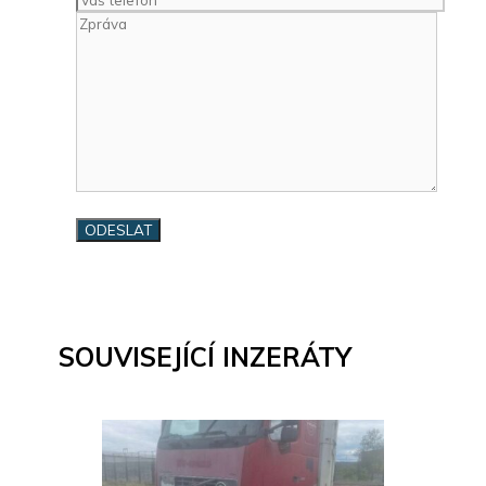
SOUVISEJÍCÍ INZERÁTY