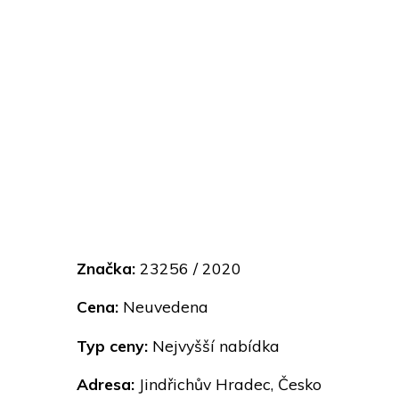
Značka:
23256 / 2020
Cena:
Neuvedena
Typ ceny:
Nejvyšší nabídka
Adresa:
Jindřichův Hradec, Česko