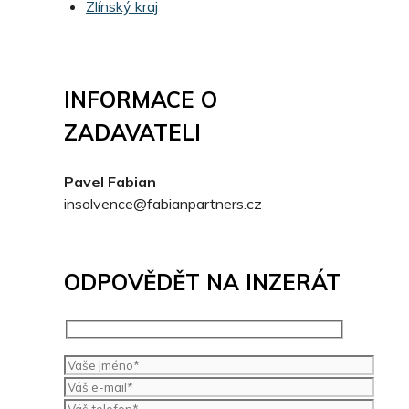
Zlínský kraj
INFORMACE O
ZADAVATELI
Pavel Fabian
insolvence@fabianpartners.cz
ODPOVĚDĚT NA INZERÁT