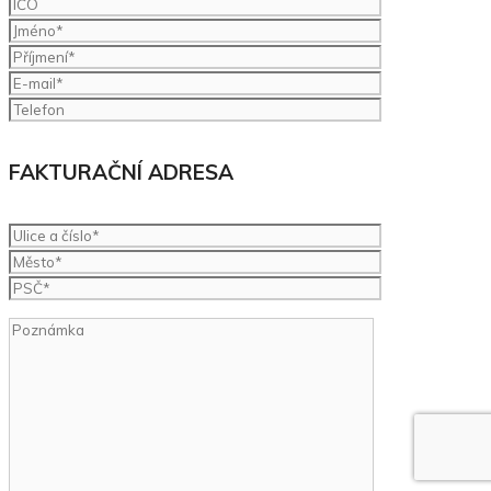
FAKTURAČNÍ ADRESA