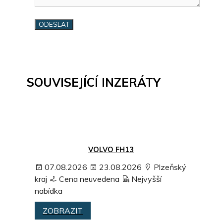
SOUVISEJÍCÍ INZERÁTY
VOLVO FH13
07.08.2026
23.08.2026
Plzeňský
kraj
Cena neuvedena
Nejvyšší
nabídka
ZOBRAZIT