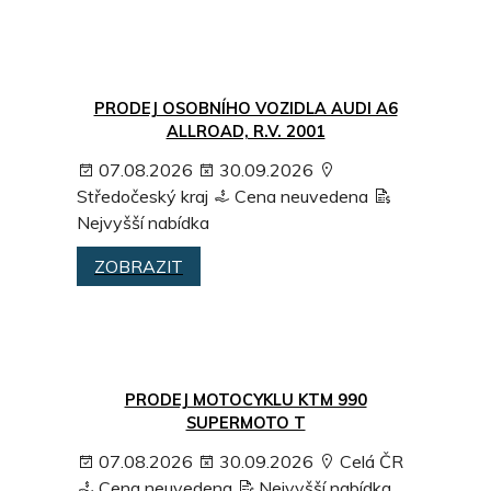
PRODEJ OSOBNÍHO VOZIDLA AUDI A6
ALLROAD, R.V. 2001
07.08.2026
30.09.2026
Středočeský kraj
Cena neuvedena
Nejvyšší nabídka
ZOBRAZIT
PRODEJ MOTOCYKLU KTM 990
SUPERMOTO T
07.08.2026
30.09.2026
Celá ČR
Cena neuvedena
Nejvyšší nabídka