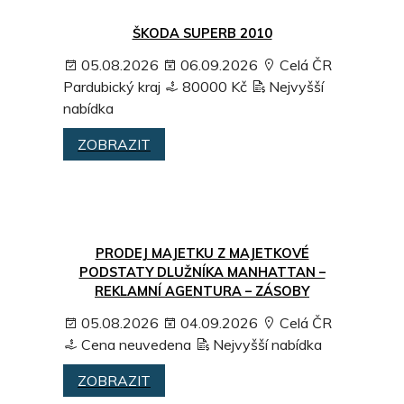
ŠKODA SUPERB 2010
05.08.2026
06.09.2026
Celá ČR
Pardubický kraj
80000 Kč
Nejvyšší
nabídka
ZOBRAZIT
PRODEJ MAJETKU Z MAJETKOVÉ
PODSTATY DLUŽNÍKA MANHATTAN –
REKLAMNÍ AGENTURA – ZÁSOBY
05.08.2026
04.09.2026
Celá ČR
Cena neuvedena
Nejvyšší nabídka
ZOBRAZIT