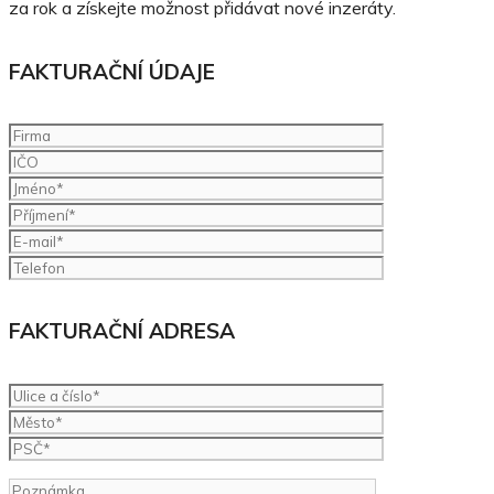
za rok a získejte možnost přidávat nové inzeráty.
FAKTURAČNÍ ÚDAJE
FAKTURAČNÍ ADRESA