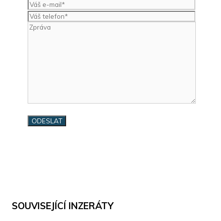
SOUVISEJÍCÍ INZERÁTY