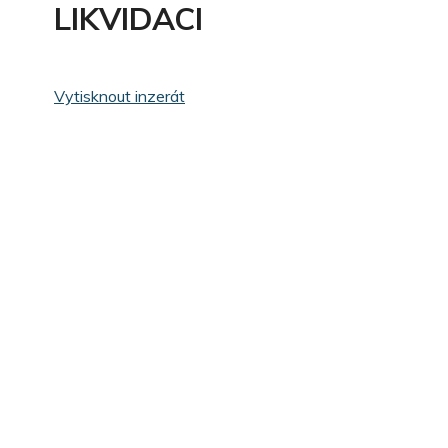
LIKVIDACI
Vytisknout inzerát