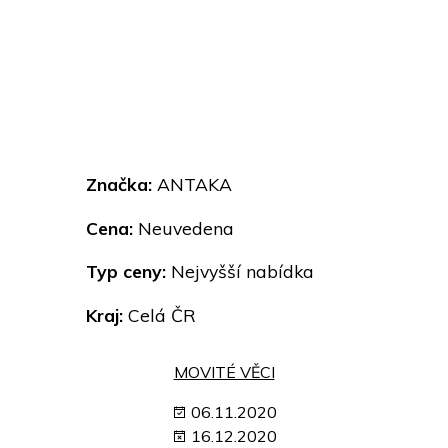
Značka:
ANTAKA
Cena:
Neuvedena
Typ ceny:
Nejvyšší nabídka
Kraj:
Celá ČR
MOVITÉ VĚCI
06.11.2020
16.12.2020