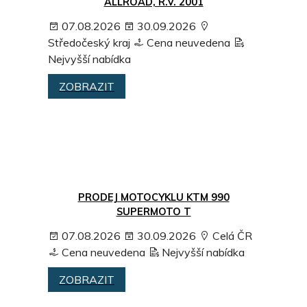
ALLROAD, R.V. 2001
07.08.2026
30.09.2026
Středočeský kraj
Cena neuvedena
Nejvyšší nabídka
ZOBRAZIT
PRODEJ MOTOCYKLU KTM 990
SUPERMOTO T
07.08.2026
30.09.2026
Celá ČR
Cena neuvedena
Nejvyšší nabídka
ZOBRAZIT