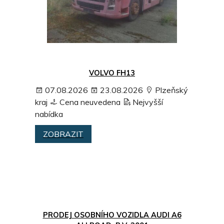
VOLVO FH13
07.08.2026
23.08.2026
Plzeňský
kraj
Cena neuvedena
Nejvyšší
nabídka
ZOBRAZIT
PRODEJ OSOBNÍHO VOZIDLA AUDI A6