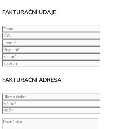
FAKTURAČNÍ ÚDAJE
FAKTURAČNÍ ADRESA