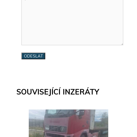
SOUVISEJÍCÍ INZERÁTY