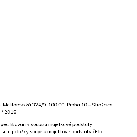
, Molitorovská 324/9, 100 00, Praha 10 – Strašnice
 / 2018.
specifikován v soupisu majetkové podstaty
 se o položky soupisu majetkové podstaty číslo: