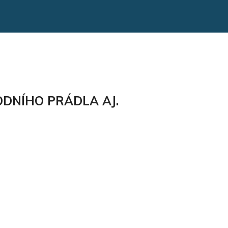
DNÍHO PRÁDLA AJ.