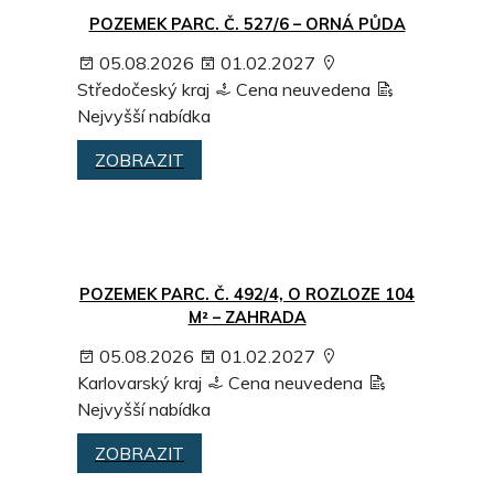
POZEMEK PARC. Č. 527/6 – ORNÁ PŮDA
05.08.2026
01.02.2027
Středočeský kraj
Cena neuvedena
Nejvyšší nabídka
ZOBRAZIT
POZEMEK PARC. Č. 492/4, O ROZLOZE 104
M² – ZAHRADA
05.08.2026
01.02.2027
Karlovarský kraj
Cena neuvedena
Nejvyšší nabídka
ZOBRAZIT