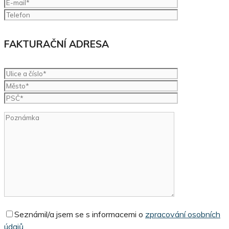
FAKTURAČNÍ ADRESA
Seznámil/a jsem se s informacemi o
zpracování osobních
údajů.