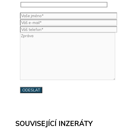
SOUVISEJÍCÍ INZERÁTY