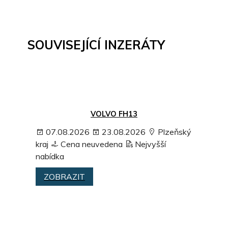
SOUVISEJÍCÍ INZERÁTY
VOLVO FH13
07.08.2026
23.08.2026
Plzeňský
kraj
Cena neuvedena
Nejvyšší
nabídka
ZOBRAZIT