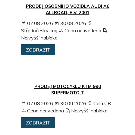
PRODEJ OSOBNÍHO VOZIDLA AUDI A6
ALLROAD, R.V. 2001
07.08.2026
30.09.2026
Středočeský kraj
Cena neuvedena
Nejvyšší nabídka
ZOBRAZIT
PRODEJ MOTOCYKLU KTM 990
SUPERMOTO T
07.08.2026
30.09.2026
Celá ČR
Cena neuvedena
Nejvyšší nabídka
ZOBRAZIT