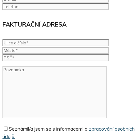
FAKTURAČNÍ ADRESA
Seznámil/a jsem se s informacemi o
zpracování osobních
údajů.