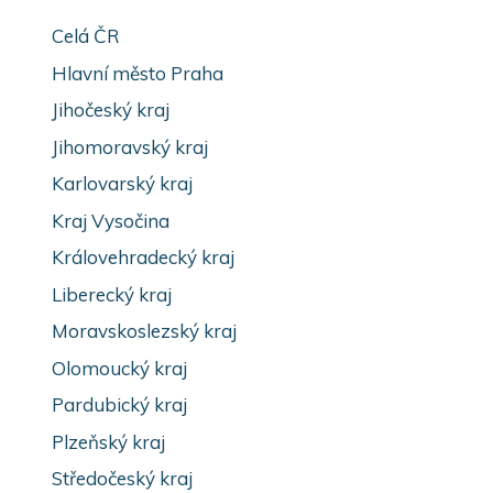
Celá ČR
Hlavní město Praha
Jihočeský kraj
Jihomoravský kraj
Karlovarský kraj
Kraj Vysočina
Královehradecký kraj
Liberecký kraj
Moravskoslezský kraj
Olomoucký kraj
Pardubický kraj
Plzeňský kraj
Středočeský kraj