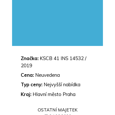
Značka:
KSCB 41 INS 14532 /
2019
Cena:
Neuvedena
Typ ceny:
Nejvyšší nabídka
Kraj:
Hlavní město Praha
OSTATNÍ MAJETEK