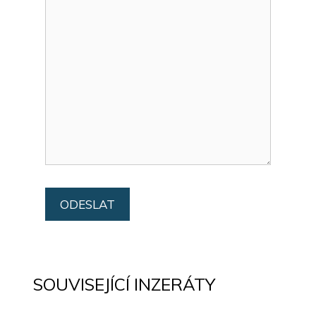
SOUVISEJÍCÍ INZERÁTY