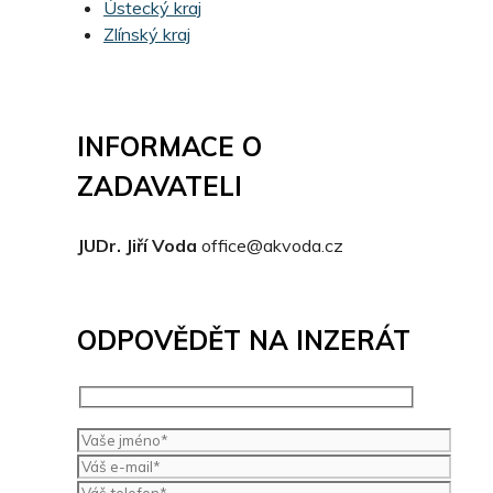
Ústecký kraj
Zlínský kraj
INFORMACE O
ZADAVATELI
JUDr. Jiří Voda
office@akvoda.cz
ODPOVĚDĚT NA INZERÁT