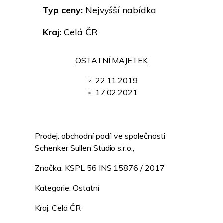
Typ ceny:
Nejvyšší nabídka
Kraj:
Celá ČR
OSTATNÍ MAJETEK
22.11.2019
17.02.2021
Prodej: obchodní podíl ve společnosti
Schenker Sullen Studio s.r.o.,
Značka: KSPL 56 INS 15876 / 2017
Kategorie: Ostatní
Kraj: Celá ČR