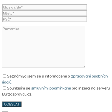
Seznámil/a jsem se s informacemi o
zpracování osobních
údajů.
Souhlasím se
smluvními podmínkami
pro inzerci na serveru
Burzaspravcu.cz.