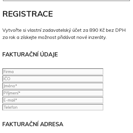
REGISTRACE
Vytvořte si vlastní zadavatelský účet za 890 Kč bez DPH
za rok a získejte možnost přidávat nové inzeráty.
FAKTURAČNÍ ÚDAJE
FAKTURAČNÍ ADRESA