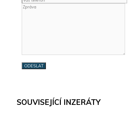
SOUVISEJÍCÍ INZERÁTY