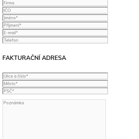
FAKTURAČNÍ ADRESA