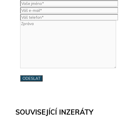
SOUVISEJÍCÍ INZERÁTY