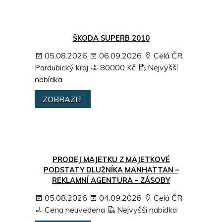
ŠKODA SUPERB 2010
05.08.2026
06.09.2026
Celá ČR
Pardubický kraj
80000 Kč
Nejvyšší
nabídka
ZOBRAZIT
PRODEJ MAJETKU Z MAJETKOVÉ
PODSTATY DLUŽNÍKA MANHATTAN –
REKLAMNÍ AGENTURA – ZÁSOBY
05.08.2026
04.09.2026
Celá ČR
Cena neuvedena
Nejvyšší nabídka