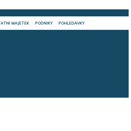
ATNÍ MAJETEK
PODNIKY
POHLEDÁVKY