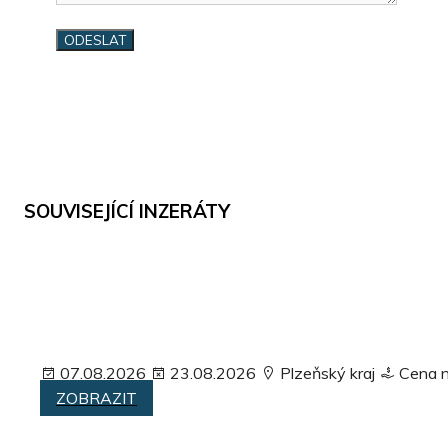
SOUVISEJÍCÍ INZERÁTY
07.08.2026
23.08.2026
Plzeňský kraj
Cena 
ZOBRAZIT