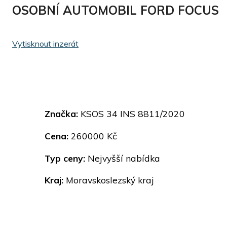
OSOBNÍ AUTOMOBIL FORD FOCUS
Vytisknout inzerát
Značka:
KSOS 34 INS 8811/2020
Cena:
260000 Kč
Typ ceny:
Nejvyšší nabídka
Kraj:
Moravskoslezský kraj