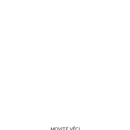
MOVITÉ VĚCI