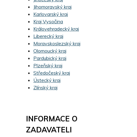
Jihomoravský kraj
Karlovarský kraj
Kraj Vysočina
Královehradecký kraj
Liberecký kraj
Moravskoslezský kraj
Olomoucký kraj
Pardubický kraj
Plzeňský kraj
Středočeský kraj
Ústecký kraj
Zlínský kraj
INFORMACE O
ZADAVATELI