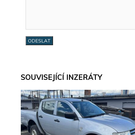
SOUVISEJÍCÍ INZERÁTY