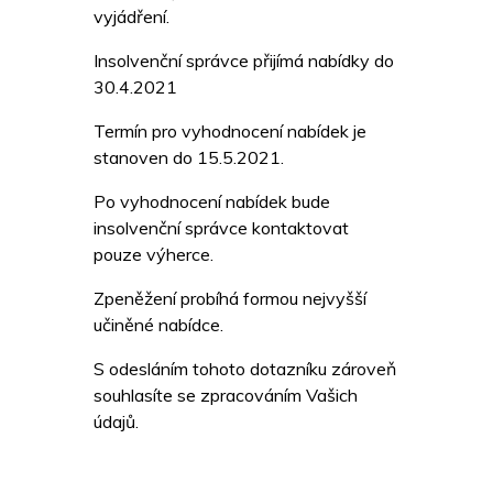
vyjádření.
Insolvenční správce přijímá nabídky do
30.4.2021
Termín pro vyhodnocení nabídek je
stanoven do 15.5.2021.
Po vyhodnocení nabídek bude
insolvenční správce kontaktovat
pouze výherce.
Zpeněžení probíhá formou nejvyšší
učiněné nabídce.
S odesláním tohoto dotazníku zároveň
souhlasíte se zpracováním Vašich
údajů.