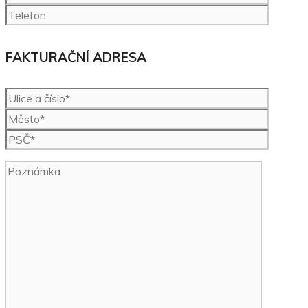
FAKTURAČNÍ ADRESA