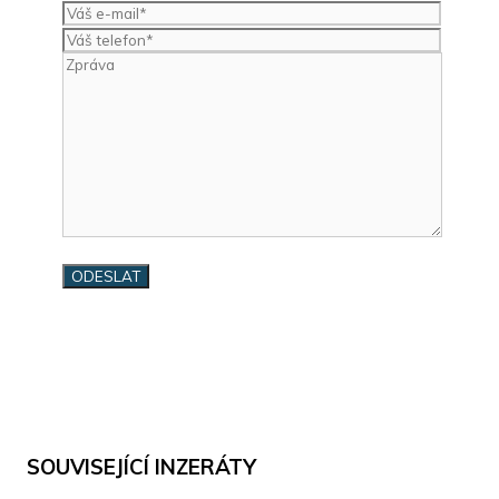
SOUVISEJÍCÍ INZERÁTY