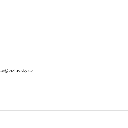
ce@zizlavsky.cz