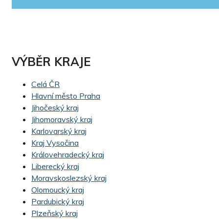
VÝBĚR KRAJE
Celá ČR
Hlavní město Praha
Jihočeský kraj
Jihomoravský kraj
Karlovarský kraj
Kraj Vysočina
Královehradecký kraj
Liberecký kraj
Moravskoslezský kraj
Olomoucký kraj
Pardubický kraj
Plzeňský kraj