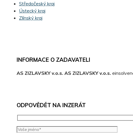
Středočeský kraj
Ústecký kraj
Zlínský kraj
INFORMACE O ZADAVATELI
AS ZIZLAVSKY v.o.s. AS ZIZLAVSKY v.o.s.
einsolven
ODPOVĚDĚT NA INZERÁT