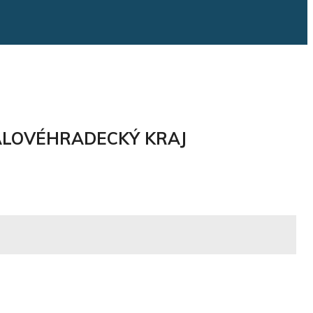
RÁLOVÉHRADECKÝ KRAJ