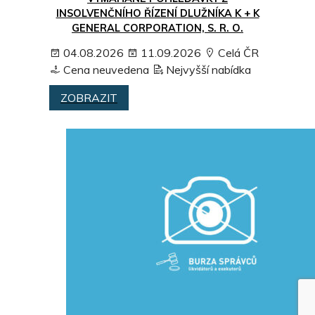
INSOLVENČNÍHO ŘÍZENÍ DLUŽNÍKA K + K
GENERAL CORPORATION, S. R. O.
04.08.2026
11.09.2026
Celá ČR
Cena neuvedena
Nejvyšší nabídka
ZOBRAZIT