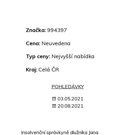
Značka:
994397
Cena:
Neuvedena
Typ ceny:
Nejvyšší nabídka
Kraj:
Celá ČR
POHLEDÁVKY
03.05.2021
20.08.2021
Insolvenční správkyně dlužníka Jana