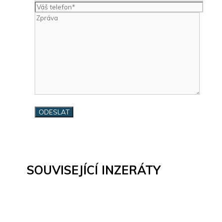
SOUVISEJÍCÍ INZERÁTY