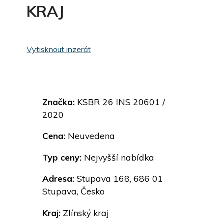
KRAJ
Vytisknout inzerát
Značka:
KSBR 26 INS 20601 /
2020
Cena:
Neuvedena
Typ ceny:
Nejvyšší nabídka
Adresa:
Stupava 168, 686 01
Stupava, Česko
Kraj:
Zlínský kraj