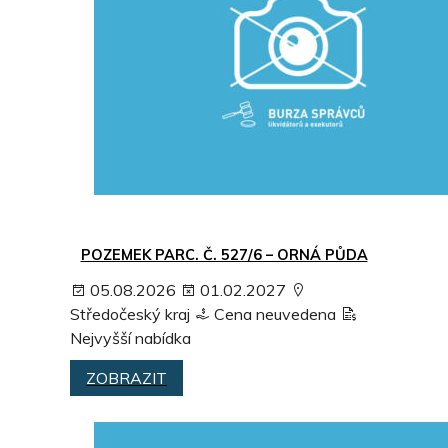
POZEMEK PARC. Č. 527/6 – ORNÁ PŮDA
05.08.2026
01.02.2027
Středočeský kraj
Cena neuvedena
Nejvyšší nabídka
ZOBRAZIT