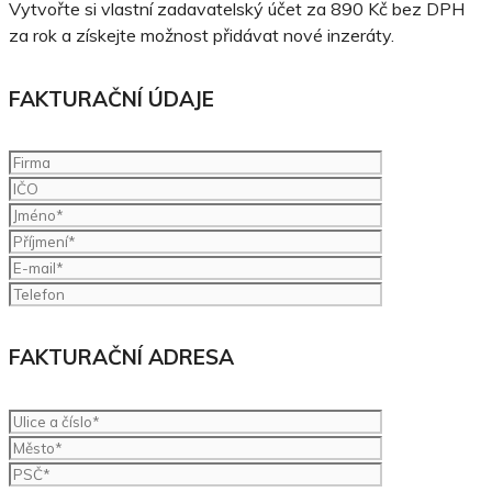
Vytvořte si vlastní zadavatelský účet za 890 Kč bez DPH
za rok a získejte možnost přidávat nové inzeráty.
FAKTURAČNÍ ÚDAJE
FAKTURAČNÍ ADRESA