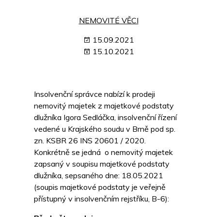
NEMOVITÉ VĚCI
15.09.2021
15.10.2021
Insolvenční správce nabízí k prodeji
nemovitý majetek z majetkové podstaty
dlužníka Igora Sedláčka, insolvenční řízení
vedené u Krajského soudu v Brně pod sp.
zn. KSBR 26 INS 20601 / 2020.
Konkrétně se jedná o nemovitý majetek
zapsaný v soupisu majetkové podstaty
dlužníka, sepsaného dne: 18.05.2021
(soupis majetkové podstaty je veřejně
přístupný v insolvenčním rejstříku, B-6):