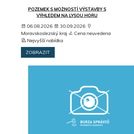
POZEMEK S MOŽNOSTÍ VÝSTAVBY S
VÝHLEDEM NA LYSOU HORU
06.08.2026
30.09.2026
Moravskoslezský kraj
Cena neuvedena
Nejvyšší nabídka
ZOBRAZIT