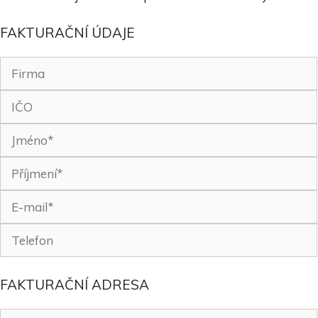
FAKTURAČNÍ ÚDAJE
FAKTURAČNÍ ADRESA