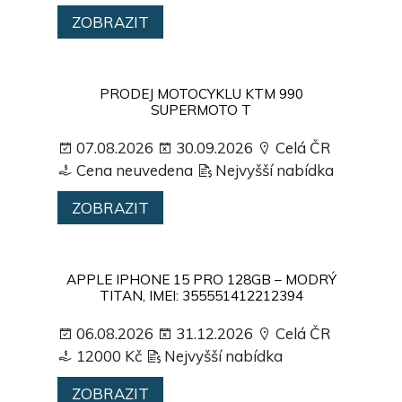
ZOBRAZIT
PRODEJ MOTOCYKLU KTM 990
SUPERMOTO T
07.08.2026
30.09.2026
Celá ČR
Cena neuvedena
Nejvyšší nabídka
ZOBRAZIT
APPLE IPHONE 15 PRO 128GB – MODRÝ
TITAN, IMEI: 355551412212394
06.08.2026
31.12.2026
Celá ČR
12000 Kč
Nejvyšší nabídka
ZOBRAZIT