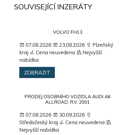
SOUVISEJÍCÍ INZERÁTY
VOLVO FH13
07.08.2026
23.08.2026
Plzeňský
kraj
Cena neuvedena
Nejvyšší
nabídka
ZOBRAZIT
PRODEJ OSOBNÍHO VOZIDLA AUDI A6
ALLROAD, R.V. 2001
07.08.2026
30.09.2026
Středočeský kraj
Cena neuvedena
Nejvyšší nabídka