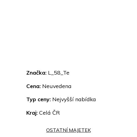
Značka:
L_58_Te
Cena:
Neuvedena
Typ ceny:
Nejvyšší nabídka
Kraj:
Celá ČR
OSTATNÍ MAJETEK