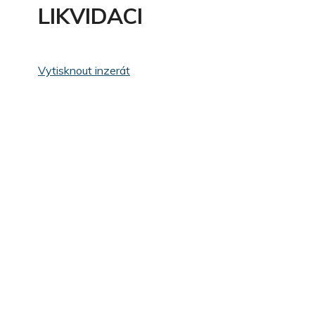
LIKVIDACI
Vytisknout inzerát