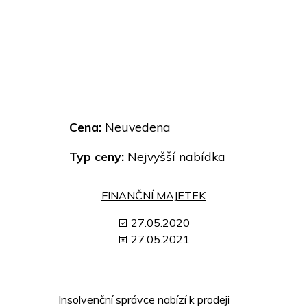
Cena:
Neuvedena
Typ ceny:
Nejvyšší nabídka
FINANČNÍ MAJETEK
27.05.2020
27.05.2021
Insolvenční správce nabízí k prodeji