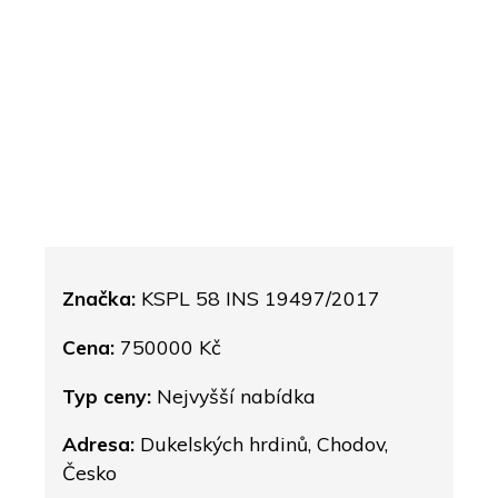
Značka:
KSPL 58 INS 19497/2017
Cena:
750000 Kč
Typ ceny:
Nejvyšší nabídka
Adresa:
Dukelských hrdinů, Chodov,
Česko