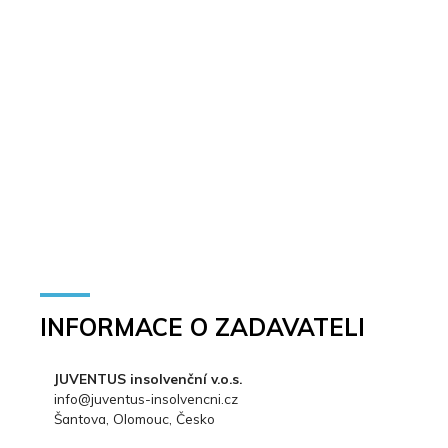
INFORMACE O ZADAVATELI
JUVENTUS insolvenční v.o.s.
info@juventus-insolvencni.cz
Šantova, Olomouc, Česko