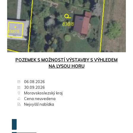
POZEMEK S MOŽNOSTÍ VÝSTAVBY S VÝHLEDEM
NA LYSOU HORU
06.08.2026
30.09.2026
Moravskoslezský kraj
Cena neuvedena
Nejvyšší nabídka
ZOBRAZIT