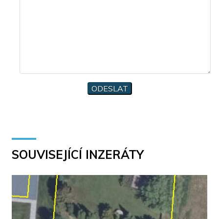
SOUVISEJÍCÍ INZERÁTY